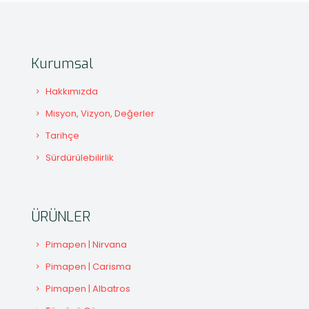
Kurumsal
Hakkımızda
Misyon, Vizyon, Değerler
Tarihçe
Sürdürülebilirlik
ÜRÜNLER
Pimapen | Nirvana
Pimapen | Carisma
Pimapen | Albatros